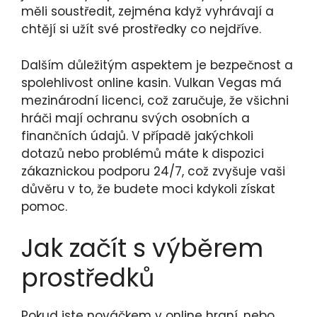
měli soustředit, zejména když vyhrávají a
chtějí si užít své prostředky co nejdříve.
Dalším důležitým aspektem je bezpečnost a
spolehlivost online kasin. Vulkan Vegas má
mezinárodní licenci, což zaručuje, že všichni
hráči mají ochranu svých osobních a
finančních údajů. V případě jakýchkoli
dotazů nebo problémů máte k dispozici
zákaznickou podporu 24/7, což zvyšuje vaši
důvěru v to, že budete moci kdykoli získat
pomoc.
Jak začít s výběrem
prostředků
Pokud jste nováčkem v online hraní, nebo