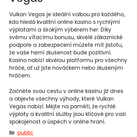
Vulkan Vegas je ideální volbou pro každého,
kdo hledá kvalitní online kasino s rychlými
výplatami a širokým výběrem her. Díky
svému vítacímu bonusu, skvělé zákaznické
podpoře a zabezpečení můžete mít jistotu,
že vaše herní zkušenost bude pozitivní.
Kasino nabízí skvělou platformu pro všechny
hráče, ať už jste nováčkem nebo zkušeným
hráčem.
Začněte svou cestu v online kasinu již dnes
a objevte všechny výhody, které Vulkan
Vegas nabízí. Mějte na paměti, že rychlé
výplaty a kvalitní služby jsou klíčové pro vaši
spokojenost a úspěch v online hraní.
Categories
public