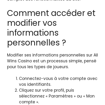
Comment accéder et
modifier vos
informations
personnelles ?
Modifier ses informations personnelles sur All
Wins Casino est un processus simple, pensé
pour tous les types de joueurs.
Connectez-vous à votre compte avec
vos identifiants.
Cliquez sur votre profil, puis
sélectionnez « Paramètres » ou « Mon
compte ».