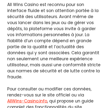
All Wins Casino est reconnu pour son
interface fluide et son attention portée à la
sécurité des utilisateurs. Avant même de
vous lancer dans les jeux ou de gérer vos
dépôts, la plateforme vous invite à garder
vos informations personnelles à jour. La
fiabilité d’un compte dépend en grande
partie de la qualité et l’actualité des
données qui y sont associées. Cela garantit
non seulement une meilleure expérience
utilisateur, mais aussi une conformité stricte
aux normes de sécurité et de lutte contre la
fraude.
Pour consulter ou modifier ces données,
rendez-vous sur le site officiel ou via
AllWins-Casino.info
, qui propose un guide
complet des fonctionnalités du site.