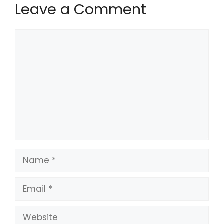
Leave a Comment
Comment
Name
Email
Website