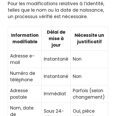
Pour les modifications relatives à l’identité,
telles que le nom ou la date de naissance,
un processus vérifié est nécessaire.
Délai de
Information
Nécessite un
mise à
modifiable
justificatif
jour
Adresse e-
Instantané
Non
mail
Numéro de
Instantané
Non
téléphone
Adresse
Parfois (selon
Immédiat
postale
changement)
Nom, date
Sous 24-
Oui, pièce
de