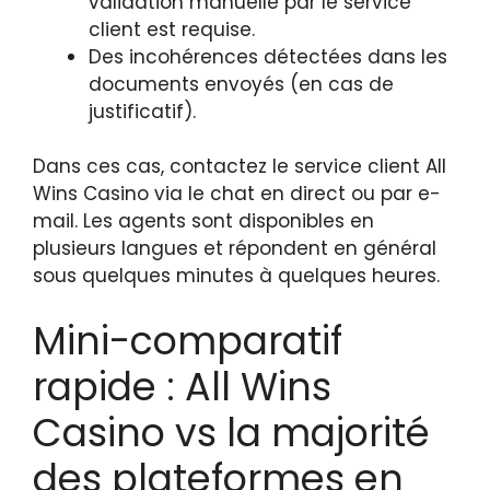
validation manuelle par le service
client est requise.
Des incohérences détectées dans les
documents envoyés (en cas de
justificatif).
Dans ces cas, contactez le service client All
Wins Casino via le chat en direct ou par e-
mail. Les agents sont disponibles en
plusieurs langues et répondent en général
sous quelques minutes à quelques heures.
Mini-comparatif
rapide : All Wins
Casino vs la majorité
des plateformes en