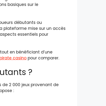
ons basiques sur le
joueurs débutants ou
La plateforme mise sur un accès
’aspects essentiels pour
, tout en bénéficiant d’une
pirate casino
pour comparer.
utants ?
us de 2 000 jeux provenant de
opose :