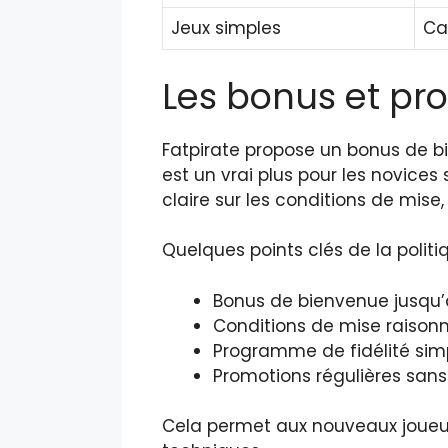
Jeux simples
Car
Les bonus et pro
Fatpirate propose un bonus de b
est un vrai plus pour les novices
claire sur les conditions de mis
Quelques points clés de la politi
Bonus de bienvenue jusqu’à
Conditions de mise raison
Programme de fidélité si
Promotions régulières sans
Cela permet aux nouveaux joueur