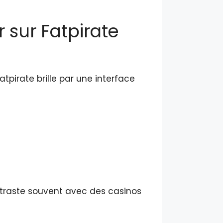
 sur Fatpirate
atpirate brille par une interface
ontraste souvent avec des casinos