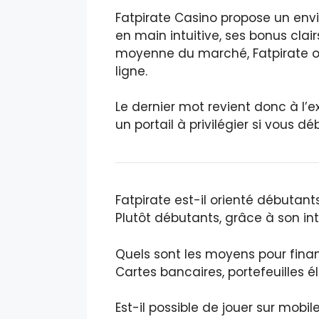
Fatpirate Casino propose un env
en main intuitive, ses bonus clai
moyenne du marché, Fatpirate of
ligne.
Le dernier mot revient donc à l’
un portail à privilégier si vous d
Fatpirate est-il orienté débutan
Plutôt débutants, grâce à son i
Quels sont les moyens pour fina
Cartes bancaires, portefeuilles 
Est-il possible de jouer sur mobile