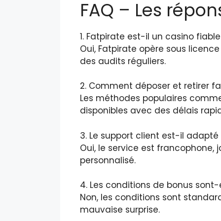
FAQ – Les répon
1. Fatpirate est-il un casino fiabl
Oui, Fatpirate opère sous licence
des audits réguliers.
2. Comment déposer et retirer f
Les méthodes populaires comme Vi
disponibles avec des délais rapid
3. Le support client est-il adapt
Oui, le service est francophone,
personnalisé.
4. Les conditions de bonus sont-
Non, les conditions sont standard
mauvaise surprise.