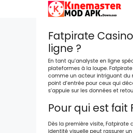
Skip
to
content
Fatpirate Casino
ligne ?
En tant qu’analyste en ligne spé
plateformes à la loupe. Fatpirate
comme un acteur intriguant du m
point d’entrée pour ceux qui déco
s’appuie sur les données et retou
Pour qui est fait
Dès la première visite, Fatpirate
identité visuelle peut rassurer u