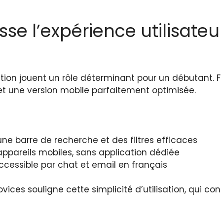
 l’expérience utilisateur
sation jouent un rôle déterminant pour un débutant. F
et une version mobile parfaitement optimisée.
ne barre de recherche et des filtres efficaces
ppareils mobiles, sans application dédiée
ccessible par chat et email en français
vices souligne cette simplicité d’utilisation, qui c