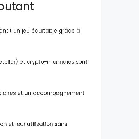
butant
rantit un jeu équitable grâce à
Neteller) et crypto-monnaies sont
ons claires et un accompagnement
n et leur utilisation sans