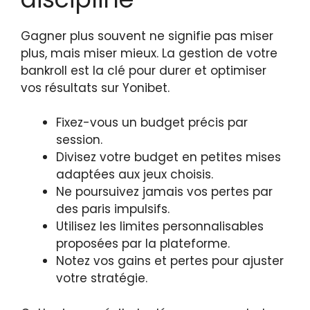
Gagner plus souvent ne signifie pas miser
plus, mais miser mieux. La gestion de votre
bankroll est la clé pour durer et optimiser
vos résultats sur Yonibet.
Fixez-vous un budget précis par
session.
Divisez votre budget en petites mises
adaptées aux jeux choisis.
Ne poursuivez jamais vos pertes par
des paris impulsifs.
Utilisez les limites personnalisables
proposées par la plateforme.
Notez vos gains et pertes pour ajuster
votre stratégie.