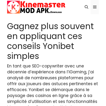
Skip
Menu
to
content
Gagnez plus souvent
en appliquant ces
conseils Yonibet
simples
En tant que SEO-copywriter avec une
décennie d’expérience dans l’iGaming, j’ai
analysé de nombreuses plateformes pour
offrir aux joueurs des astuces pertinentes et
efficaces. Yonibet se démarque dans le
paysage des casinos en ligne grâce à sa
simplicité d’utilisation et ses fonctionnalités