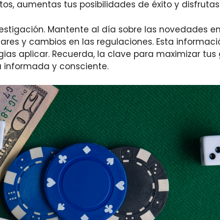
tos, aumentas tus posibilidades de éxito y disfruta
estigación. Mantente al día sobre las novedades en
res y cambios en las regulaciones. Esta informació
gias aplicar. Recuerda, la clave para maximizar tus
a informada y consciente.