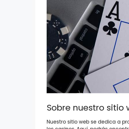
Sobre nuestro sitio
Nuestro sitio web se dedica a p
los casinos. Aquí, podrás encont