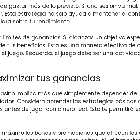
n de gastar más de lo previsto. Si una sesión va ma
r. Esta estrategia no solo ayuda a mantener el con
lara sobre tu rendimiento.
 límites de ganancias. Si alcanzas un objetivo esp
r de tus beneficios. Esta es una manera efectiva de
 juego. Recuerda, el juego debe ser una actividad
aximizar tus ganancias
asino implica más que simplemente depender de la 
iados. Considera aprender las estrategias básicas 
 antes de jugar con dinero real. Esto te permitirá e
l máximo los bonos y promociones que ofrecen los