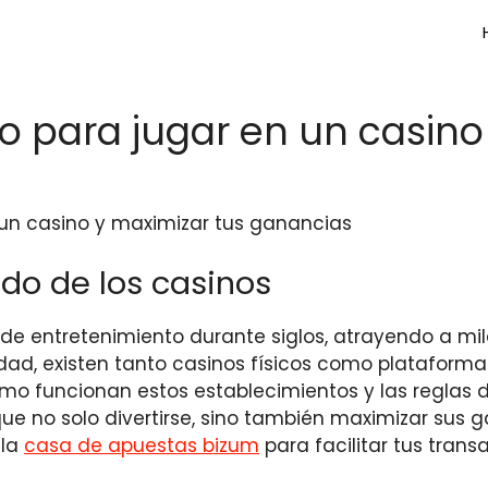
o para jugar en un casino
 un casino y maximizar tus ganancias
do de los casinos
 de entretenimiento durante siglos, atrayendo a mi
lidad, existen tanto casinos físicos como plataform
ómo funcionan estos establecimientos y las reglas 
e no solo divertirse, sino también maximizar sus g
 la
casa de apuestas bizum
para facilitar tus trans