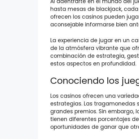
Al adentrarte en el mundo del j
hasta mesas de blackjack, cada 
ofrecen los casinos pueden jugar
aconsejable informarse bien ant
La experiencia de jugar en un ca
de la atmósfera vibrante que of
combinación de estrategia, gest
estos aspectos en profundidad.
Conociendo los jue
Los casinos ofrecen una varieda
estrategias. Las tragamonedas so
grandes premios. Sin embargo, 
tienen diferentes porcentajes de
oportunidades de ganar que otr