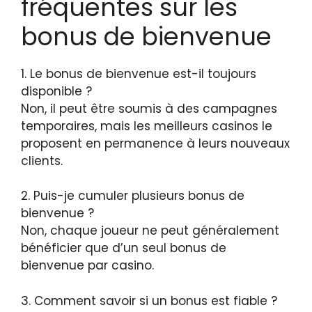
fréquentes sur les
bonus de bienvenue
1. Le bonus de bienvenue est-il toujours
disponible ?
Non, il peut être soumis à des campagnes
temporaires, mais les meilleurs casinos le
proposent en permanence à leurs nouveaux
clients.
2. Puis-je cumuler plusieurs bonus de
bienvenue ?
Non, chaque joueur ne peut généralement
bénéficier que d’un seul bonus de
bienvenue par casino.
3. Comment savoir si un bonus est fiable ?