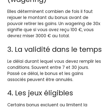
Elles déterminent combien de fois il faut
rejouer le montant du bonus avant de
pouvoir retirer les gains. Un wagering de 30x
signifie que si vous avez reçu 100 €, vous
devrez miser 3000 € au total.
3. La validité dans le temps
Le délai durant lequel vous devez remplir les
conditions. Souvent entre 7 et 30 jours.
Passé ce délai, le bonus et les gains
associés peuvent être annulés.
4. Les jeux éligibles
Certains bonus excluent ou limitent la