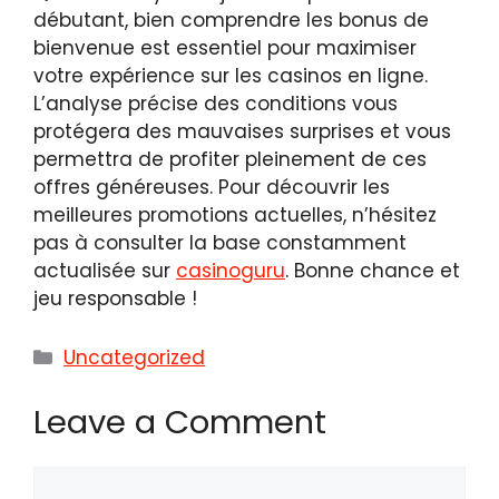
débutant, bien comprendre les bonus de
bienvenue est essentiel pour maximiser
votre expérience sur les casinos en ligne.
L’analyse précise des conditions vous
protégera des mauvaises surprises et vous
permettra de profiter pleinement de ces
offres généreuses. Pour découvrir les
meilleures promotions actuelles, n’hésitez
pas à consulter la base constamment
actualisée sur
casinoguru
. Bonne chance et
jeu responsable !
Categories
Uncategorized
Leave a Comment
Comment