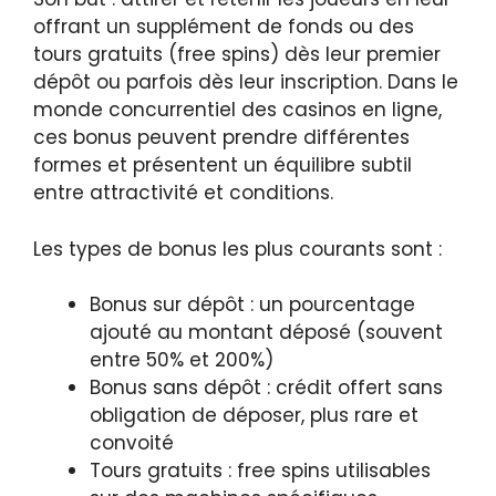
offrant un supplément de fonds ou des
tours gratuits (free spins) dès leur premier
dépôt ou parfois dès leur inscription. Dans le
monde concurrentiel des casinos en ligne,
ces bonus peuvent prendre différentes
formes et présentent un équilibre subtil
entre attractivité et conditions.
Les types de bonus les plus courants sont :
Bonus sur dépôt : un pourcentage
ajouté au montant déposé (souvent
entre 50% et 200%)
Bonus sans dépôt : crédit offert sans
obligation de déposer, plus rare et
convoité
Tours gratuits : free spins utilisables