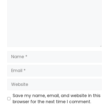
Name
Email
Website
Save my name, email, and website in this
browser for the next time I comment.