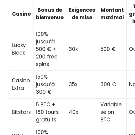
Bonus de
Exigences
Montant
Casino
gr
bienvenue
de mise
maximal
i
100%
jusqu’à
Lucky
500 € +
30x
500 €
Ou
Block
200 free
spins
150%
Casino
jusqu’à
35x
300 €
N
Extra
300 €
5 BTC +
Variable
Bitstarz
180 tours
40x
selon
Ou
gratuits
BTC
100%