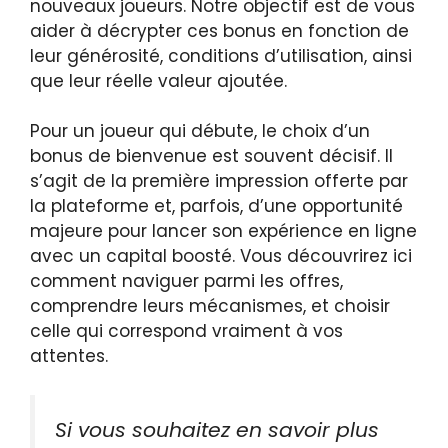
nouveaux joueurs. Notre objectif est de vous
aider à décrypter ces bonus en fonction de
leur générosité, conditions d’utilisation, ainsi
que leur réelle valeur ajoutée.
Pour un joueur qui débute, le choix d’un
bonus de bienvenue est souvent décisif. Il
s’agit de la première impression offerte par
la plateforme et, parfois, d’une opportunité
majeure pour lancer son expérience en ligne
avec un capital boosté. Vous découvrirez ici
comment naviguer parmi les offres,
comprendre leurs mécanismes, et choisir
celle qui correspond vraiment à vos
attentes.
Si vous souhaitez en savoir plus