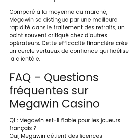
Comparé à la moyenne du marché,
Megawin se distingue par une meilleure
rapidité dans le traitement des retraits, un
point souvent critiqué chez d’autres
opérateurs. Cette efficacité financière crée
un cercle vertueux de confiance qui fidélise
la clientèle.
FAQ – Questions
fréquentes sur
Megawin Casino
Q1 : Megawin est-il fiable pour les joueurs
français ?
Oui, Megawin détient des licences