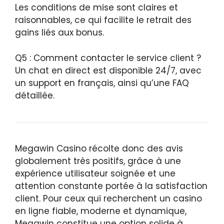
Les conditions de mise sont claires et
raisonnables, ce qui facilite le retrait des
gains liés aux bonus.
Q5 : Comment contacter le service client ?
Un chat en direct est disponible 24/7, avec
un support en français, ainsi qu’une FAQ
détaillée.
Megawin Casino récolte donc des avis
globalement très positifs, grâce à une
expérience utilisateur soignée et une
attention constante portée à la satisfaction
client. Pour ceux qui recherchent un casino
en ligne fiable, moderne et dynamique,
Megawin constitue une option solide à