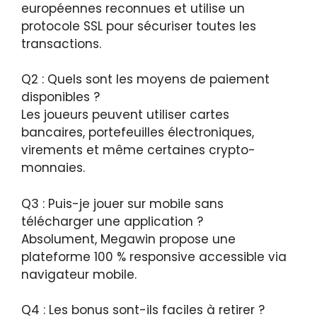
européennes reconnues et utilise un
protocole SSL pour sécuriser toutes les
transactions.
Q2 : Quels sont les moyens de paiement
disponibles ?
Les joueurs peuvent utiliser cartes
bancaires, portefeuilles électroniques,
virements et même certaines crypto-
monnaies.
Q3 : Puis-je jouer sur mobile sans
télécharger une application ?
Absolument, Megawin propose une
plateforme 100 % responsive accessible via
navigateur mobile.
Q4 : Les bonus sont-ils faciles à retirer ?