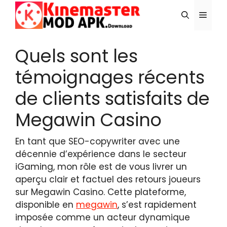
Skip
Menu
to
content
Quels sont les
témoignages récents
de clients satisfaits de
Megawin Casino
En tant que SEO-copywriter avec une
décennie d’expérience dans le secteur
iGaming, mon rôle est de vous livrer un
aperçu clair et factuel des retours joueurs
sur Megawin Casino. Cette plateforme,
disponible en
megawin
, s’est rapidement
imposée comme un acteur dynamique